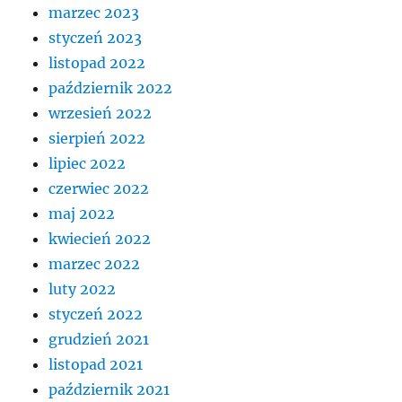
marzec 2023
styczeń 2023
listopad 2022
październik 2022
wrzesień 2022
sierpień 2022
lipiec 2022
czerwiec 2022
maj 2022
kwiecień 2022
marzec 2022
luty 2022
styczeń 2022
grudzień 2021
listopad 2021
październik 2021