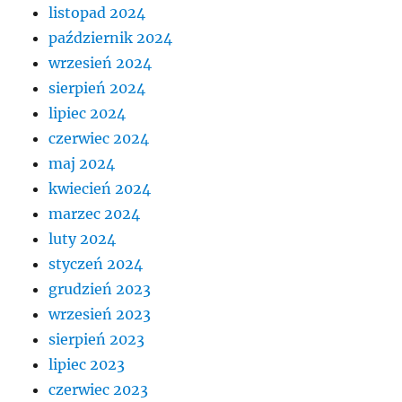
listopad 2024
październik 2024
wrzesień 2024
sierpień 2024
lipiec 2024
czerwiec 2024
maj 2024
kwiecień 2024
marzec 2024
luty 2024
styczeń 2024
grudzień 2023
wrzesień 2023
sierpień 2023
lipiec 2023
czerwiec 2023