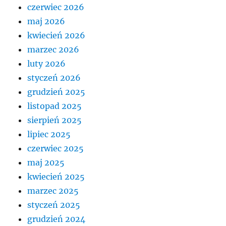
czerwiec 2026
maj 2026
kwiecień 2026
marzec 2026
luty 2026
styczeń 2026
grudzień 2025
listopad 2025
sierpień 2025
lipiec 2025
czerwiec 2025
maj 2025
kwiecień 2025
marzec 2025
styczeń 2025
grudzień 2024