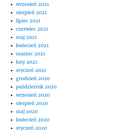
wrzesień 2021
sierpień 2021
lipiec 2021
czerwiec 2021
maj 2021
kwiecień 2021
marzec 2021
luty 2021
styczeń 2021
grudzień 2020
październik 2020
wrzesień 2020
sierpień 2020
maj 2020
kwiecień 2020
styczeń 2020