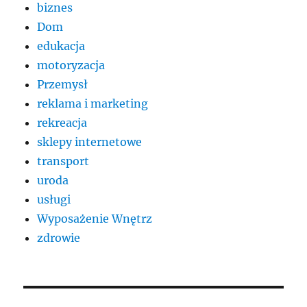
biznes
Dom
edukacja
motoryzacja
Przemysł
reklama i marketing
rekreacja
sklepy internetowe
transport
uroda
usługi
Wyposażenie Wnętrz
zdrowie