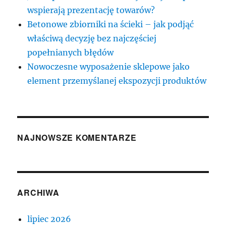
wspierają prezentację towarów?
Betonowe zbiorniki na ścieki – jak podjąć
właściwą decyzję bez najczęściej
popełnianych błędów
Nowoczesne wyposażenie sklepowe jako
element przemyślanej ekspozycji produktów
NAJNOWSZE KOMENTARZE
ARCHIWA
lipiec 2026