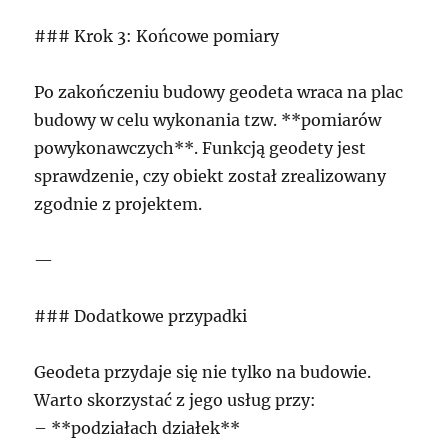
### Krok 3: Końcowe pomiary
Po zakończeniu budowy geodeta wraca na plac
budowy w celu wykonania tzw. **pomiarów
powykonawczych**. Funkcją geodety jest
sprawdzenie, czy obiekt został zrealizowany
zgodnie z projektem.
—
### Dodatkowe przypadki
Geodeta przydaje się nie tylko na budowie.
Warto skorzystać z jego usług przy:
– **podziałach działek**