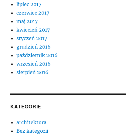
lipiec 2017
czerwiec 2017
maj 2017
kwiecień 2017
styczeń 2017
grudzień 2016
październik 2016
wrzesień 2016
sierpień 2016
KATEGORIE
architektura
Bez kategorii