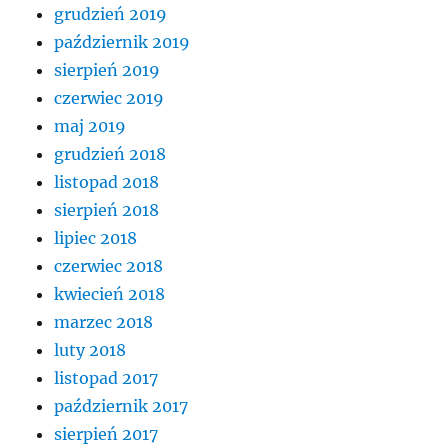
grudzień 2019
październik 2019
sierpień 2019
czerwiec 2019
maj 2019
grudzień 2018
listopad 2018
sierpień 2018
lipiec 2018
czerwiec 2018
kwiecień 2018
marzec 2018
luty 2018
listopad 2017
październik 2017
sierpień 2017