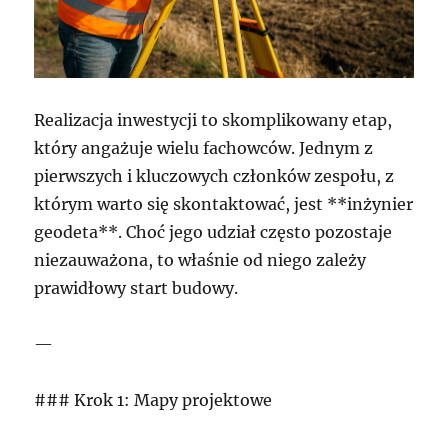
Realizacja inwestycji to skomplikowany etap,
który angażuje wielu fachowców. Jednym z
pierwszych i kluczowych członków zespołu, z
którym warto się skontaktować, jest **inżynier
geodeta**. Choć jego udział często pozostaje
niezauważona, to właśnie od niego zależy
prawidłowy start budowy.
—
### Krok 1: Mapy projektowe