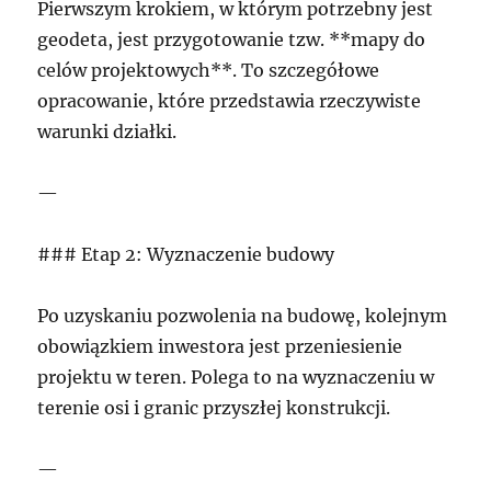
Pierwszym krokiem, w którym potrzebny jest
geodeta, jest przygotowanie tzw. **mapy do
celów projektowych**. To szczegółowe
opracowanie, które przedstawia rzeczywiste
warunki działki.
—
### Etap 2: Wyznaczenie budowy
Po uzyskaniu pozwolenia na budowę, kolejnym
obowiązkiem inwestora jest przeniesienie
projektu w teren. Polega to na wyznaczeniu w
terenie osi i granic przyszłej konstrukcji.
—