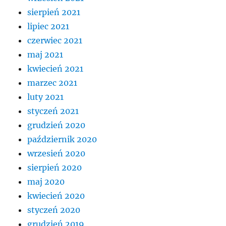
sierpień 2021
lipiec 2021
czerwiec 2021
maj 2021
kwiecień 2021
marzec 2021
luty 2021
styczeń 2021
grudzień 2020
październik 2020
wrzesień 2020
sierpień 2020
maj 2020
kwiecień 2020
styczeń 2020
grudzień 2019