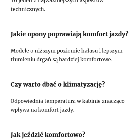
To jeden z najważniejszych aspektów
technicznych.
Jakie opony poprawiają komfort jazdy?
Modele o niższym poziomie hałasu i lepszym
tłumieniu drgań są bardziej komfortowe.
Czy warto dbać o klimatyzację?
Odpowiednia temperatura w kabinie znacząco
wpływa na komfort jazdy.
Jak jeździć komfortowo?