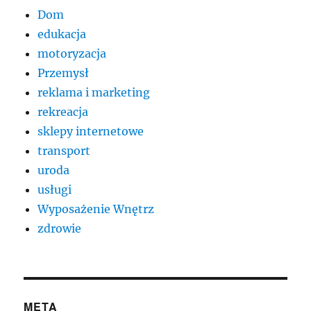
Dom
edukacja
motoryzacja
Przemysł
reklama i marketing
rekreacja
sklepy internetowe
transport
uroda
usługi
Wyposażenie Wnętrz
zdrowie
META