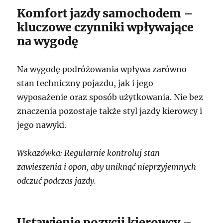
Komfort jazdy samochodem –
kluczowe czynniki wpływające
na wygodę
Na wygodę podróżowania wpływa zarówno
stan techniczny pojazdu, jak i jego
wyposażenie oraz sposób użytkowania. Nie bez
znaczenia pozostaje także styl jazdy kierowcy i
jego nawyki.
Wskazówka: Regularnie kontroluj stan
zawieszenia i opon, aby uniknąć nieprzyjemnych
odczuć podczas jazdy.
Ustawienie pozycji kierowcy –