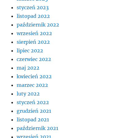
styczeń 2023
listopad 2022
październik 2022
wrzesień 2022
sierpień 2022
lipiec 2022
czerwiec 2022
maj 2022
kwiecień 2022
marzec 2022
luty 2022
styczeń 2022
grudzień 2021
listopad 2021
październik 2021
wrzesień 2021