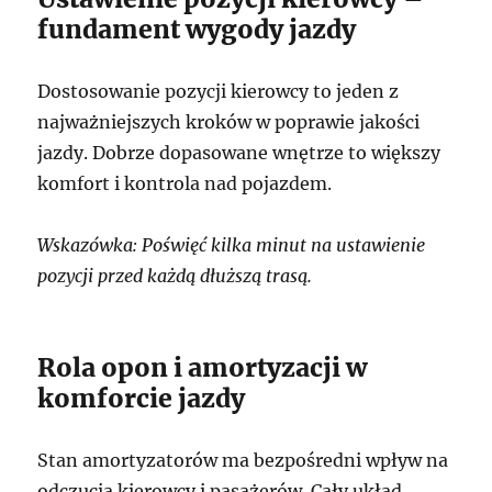
fundament wygody jazdy
Dostosowanie pozycji kierowcy to jeden z
najważniejszych kroków w poprawie jakości
jazdy. Dobrze dopasowane wnętrze to większy
komfort i kontrola nad pojazdem.
Wskazówka: Poświęć kilka minut na ustawienie
pozycji przed każdą dłuższą trasą.
Rola opon i amortyzacji w
komforcie jazdy
Stan amortyzatorów ma bezpośredni wpływ na
odczucia kierowcy i pasażerów. Cały układ