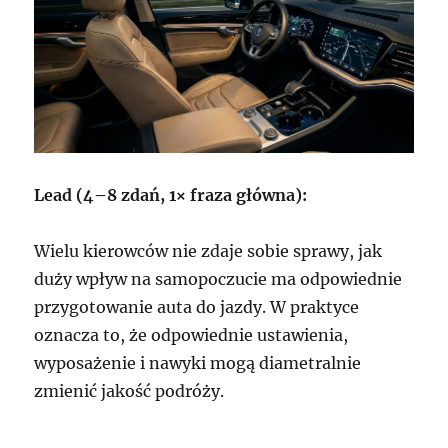
Lead (4–8 zdań, 1× fraza główna):
Wielu kierowców nie zdaje sobie sprawy, jak
duży wpływ na samopoczucie ma odpowiednie
przygotowanie auta do jazdy. W praktyce
oznacza to, że odpowiednie ustawienia,
wyposażenie i nawyki mogą diametralnie
zmienić jakość podróży.