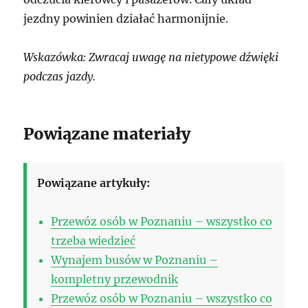
jezdny powinien działać harmonijnie.
Wskazówka: Zwracaj uwagę na nietypowe dźwięki
podczas jazdy.
Powiązane materiały
Powiązane artykuły:
Przewóz osób w Poznaniu – wszystko co
trzeba wiedzieć
Wynajem busów w Poznaniu –
kompletny przewodnik
Przewóz osób w Poznaniu – wszystko co