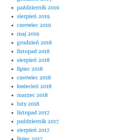
październik 2019
sierpień 2019
czerwiec 2019
maj 2019
grudzień 2018
listopad 2018
sierpień 2018
lipiec 2018
czerwiec 2018
kwiecień 2018
marzec 2018
luty 2018
listopad 2017
październik 2017
sierpień 2017
lipiec 2017