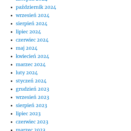
październik 2024
wrzesień 2024
sierpień 2024
lipiec 2024
czerwiec 2024
maj 2024
kwiecień 2024
marzec 2024
luty 2024
styczeń 2024
grudzień 2023
wrzesień 2023
sierpień 2023
lipiec 2023
czerwiec 2023
marzec 2023