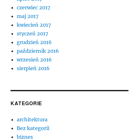
czerwiec 2017
maj 2017
kwiecień 2017
styczeń 2017
grudzień 2016
październik 2016
wrzesień 2016
sierpień 2016
KATEGORIE
architektura
Bez kategorii
biznes