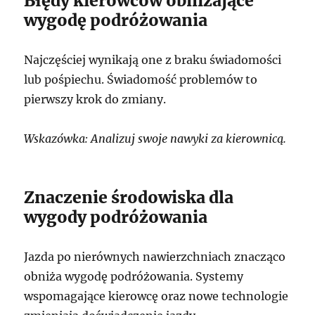
Błędy kierowców obniżające
wygodę podróżowania
Najczęściej wynikają one z braku świadomości
lub pośpiechu. Świadomość problemów to
pierwszy krok do zmiany.
Wskazówka: Analizuj swoje nawyki za kierownicą.
Znaczenie środowiska dla
wygody podróżowania
Jazda po nierównych nawierzchniach znacząco
obniża wygodę podróżowania. Systemy
wspomagające kierowcę oraz nowe technologie