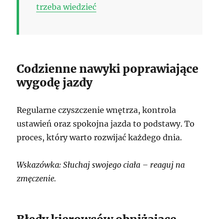
trzeba wiedzieć
Codzienne nawyki poprawiające
wygodę jazdy
Regularne czyszczenie wnętrza, kontrola
ustawień oraz spokojna jazda to podstawy. To
proces, który warto rozwijać każdego dnia.
Wskazówka: Słuchaj swojego ciała – reaguj na
zmęczenie.