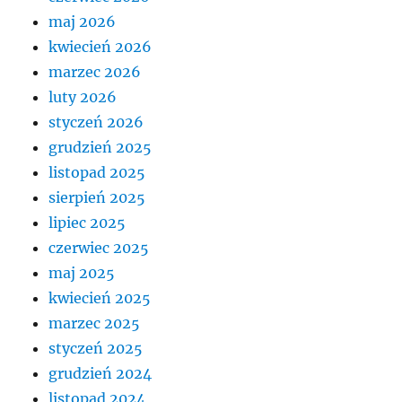
maj 2026
kwiecień 2026
marzec 2026
luty 2026
styczeń 2026
grudzień 2025
listopad 2025
sierpień 2025
lipiec 2025
czerwiec 2025
maj 2025
kwiecień 2025
marzec 2025
styczeń 2025
grudzień 2024
listopad 2024