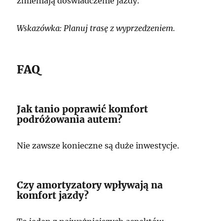
zmieniają doświadczenie jazdy.
Wskazówka: Planuj trasę z wyprzedzeniem.
FAQ
Jak tanio poprawić komfort
podróżowania autem?
Nie zawsze konieczne są duże inwestycje.
Czy amortyzatory wpływają na
komfort jazdy?