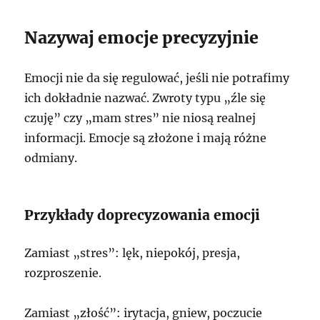
Nazywaj emocje precyzyjnie
Emocji nie da się regulować, jeśli nie potrafimy
ich dokładnie nazwać. Zwroty typu „źle się
czuję” czy „mam stres” nie niosą realnej
informacji. Emocje są złożone i mają różne
odmiany.
Przykłady doprecyzowania emocji
Zamiast „stres”: lęk, niepokój, presja,
rozproszenie.
Zamiast „złość”: irytacja, gniew, poczucie