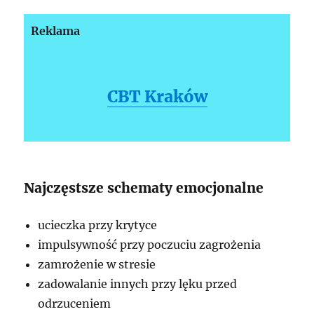
Reklama
CBT Kraków
Najczęstsze schematy emocjonalne
ucieczka przy krytyce
impulsywność przy poczuciu zagrożenia
zamrożenie w stresie
zadowalanie innych przy lęku przed
odrzuceniem