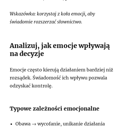
Wskazówka: korzystaj z koła emocji, aby
świadomie rozszerzać słownictwo.
Analizuj, jak emocje wpływają
na decyzje
Emocje często kierują działaniem bardziej niż
rozsądek. Świadomość ich wpływu pozwala
odzyskać kontrolę.
Typowe zależności emocjonalne
Obawa → wycofanie, unikanie działania