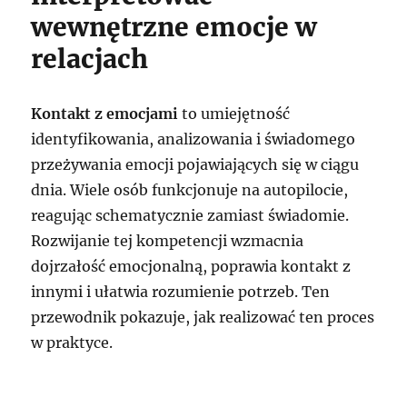
wewnętrzne emocje w
relacjach
Kontakt z emocjami
to umiejętność
identyfikowania, analizowania i świadomego
przeżywania emocji pojawiających się w ciągu
dnia. Wiele osób funkcjonuje na autopilocie,
reagując schematycznie zamiast świadomie.
Rozwijanie tej kompetencji wzmacnia
dojrzałość emocjonalną, poprawia kontakt z
innymi i ułatwia rozumienie potrzeb. Ten
przewodnik pokazuje, jak realizować ten proces
w praktyce.