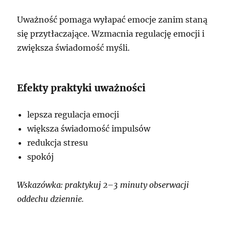
Uważność pomaga wyłapać emocje zanim staną
się przytłaczające. Wzmacnia regulację emocji i
zwiększa świadomość myśli.
Efekty praktyki uważności
lepsza regulacja emocji
większa świadomość impulsów
redukcja stresu
spokój
Wskazówka: praktykuj 2–3 minuty obserwacji
oddechu dziennie.