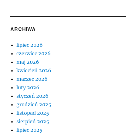
ARCHIWA
lipiec 2026
czerwiec 2026
maj 2026
kwiecień 2026
marzec 2026
luty 2026
styczeń 2026
grudzień 2025
listopad 2025
sierpień 2025
lipiec 2025