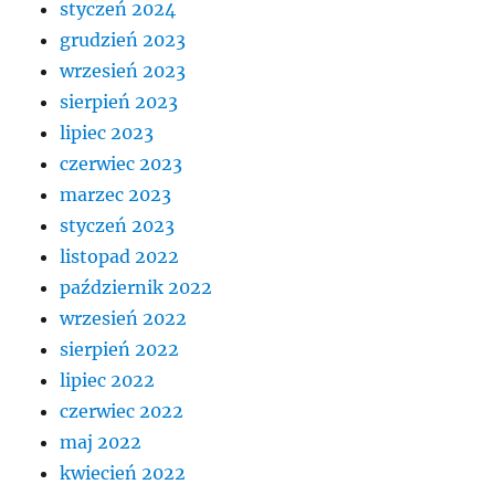
styczeń 2024
grudzień 2023
wrzesień 2023
sierpień 2023
lipiec 2023
czerwiec 2023
marzec 2023
styczeń 2023
listopad 2022
październik 2022
wrzesień 2022
sierpień 2022
lipiec 2022
czerwiec 2022
maj 2022
kwiecień 2022