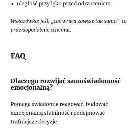
uległość przy lęku przed odrzuceniem
Wskazówka: jeśli „coś wraca zawsze tak samo”, to
prawdopodobnie schemat.
FAQ
Dlaczego rozwijać samoświadomość
emocjonalną?
Pomaga świadomie reagować, budować
emocjonalną stabilność i podejmować
trafniejsze decyzje.