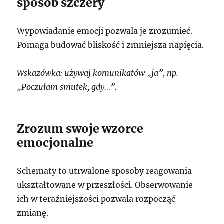
sposób szczery
Wypowiadanie emocji pozwala je zrozumieć.
Pomaga budować bliskość i zmniejsza napięcia.
Wskazówka: używaj komunikatów „ja”, np.
„Poczułam smutek, gdy…”.
Zrozum swoje wzorce
emocjonalne
Schematy to utrwalone sposoby reagowania
ukształtowane w przeszłości. Obserwowanie
ich w teraźniejszości pozwala rozpocząć
zmianę.