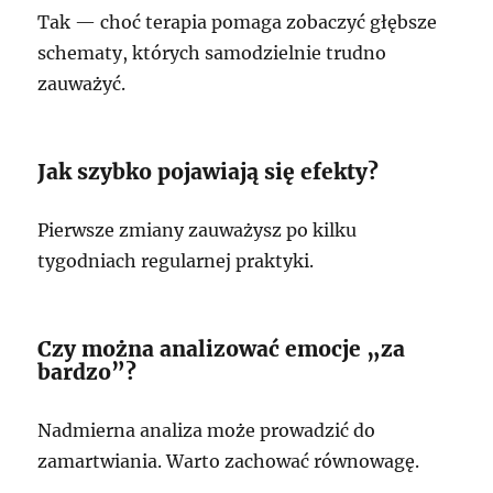
Tak — choć terapia pomaga zobaczyć głębsze
schematy, których samodzielnie trudno
zauważyć.
Jak szybko pojawiają się efekty?
Pierwsze zmiany zauważysz po kilku
tygodniach regularnej praktyki.
Czy można analizować emocje „za
bardzo”?
Nadmierna analiza może prowadzić do
zamartwiania. Warto zachować równowagę.