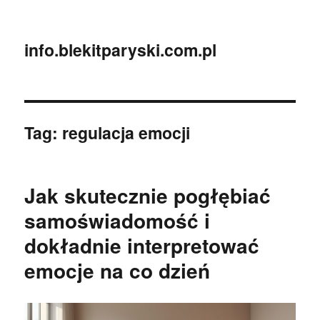
info.blekitparyski.com.pl
Tag:
regulacja emocji
Jak skutecznie pogłębiać
samoświadomość i
dokładnie interpretować
emocje na co dzień