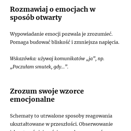
Rozmawiaj o emocjach w
sposób otwarty
Wypowiadanie emocji pozwala je zrozumieć.
Pomaga budować bliskość i zmniejsza napięcia.
Wskazówka: używaj komunikatów „ja”, np.
„Poczułam smutek, gdy…”.
Zrozum swoje wzorce
emocjonalne
Schematy to utrwalone sposoby reagowania
ukształtowane w przeszłości. Obserwowanie