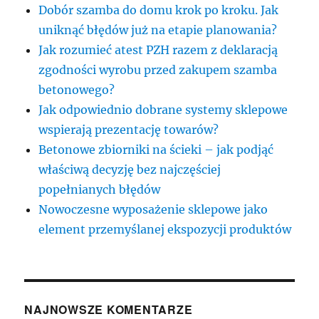
Dobór szamba do domu krok po kroku. Jak
uniknąć błędów już na etapie planowania?
Jak rozumieć atest PZH razem z deklaracją
zgodności wyrobu przed zakupem szamba
betonowego?
Jak odpowiednio dobrane systemy sklepowe
wspierają prezentację towarów?
Betonowe zbiorniki na ścieki – jak podjąć
właściwą decyzję bez najczęściej
popełnianych błędów
Nowoczesne wyposażenie sklepowe jako
element przemyślanej ekspozycji produktów
NAJNOWSZE KOMENTARZE