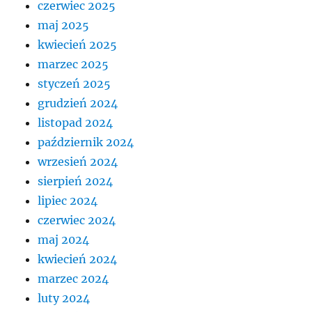
czerwiec 2025
maj 2025
kwiecień 2025
marzec 2025
styczeń 2025
grudzień 2024
listopad 2024
październik 2024
wrzesień 2024
sierpień 2024
lipiec 2024
czerwiec 2024
maj 2024
kwiecień 2024
marzec 2024
luty 2024