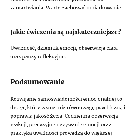
zamartwiania. Warto zachować umiarkowanie.
Jakie ćwiczenia są najskuteczniejsze?
Uważność, dziennik emocji, obserwacja ciała
oraz pauzy refleksyjne.
Podsumowanie
Rozwijanie samoświadomości emocjonalnej to
droga, który wzmacnia równowagę psychiczną i
poprawia jakość życia. Codzienna obserwacja
reakcji, precyzyjne nazywanie emocji oraz
praktyka uważności prowadzą do większej