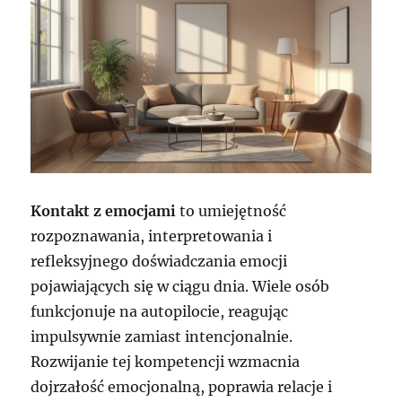
Kontakt z emocjami
to umiejętność
rozpoznawania, interpretowania i
refleksyjnego doświadczania emocji
pojawiających się w ciągu dnia. Wiele osób
funkcjonuje na autopilocie, reagując
impulsywnie zamiast intencjonalnie.
Rozwijanie tej kompetencji wzmacnia
dojrzałość emocjonalną, poprawia relacje i