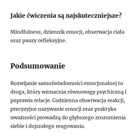
Jakie ćwiczenia są najskuteczniejsze?
Mindfulness, dziennik emocji, obserwacja ciała
oraz pauzy refleksyjne.
Podsumowanie
Rozwijanie samoświadomości emocjonalnej to
droga, który wzmacnia równowagę psychiczną i
poprawia relacje. Codzienna obserwacja reakcji,
precyzyjne nazywanie emocji oraz praktyka
uważności prowadzą do głębszego zrozumienia
siebie i dojrzałego reagowania.