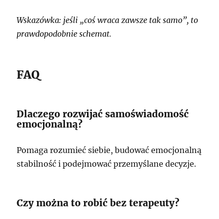
Wskazówka: jeśli „coś wraca zawsze tak samo”, to
prawdopodobnie schemat.
FAQ
Dlaczego rozwijać samoświadomość
emocjonalną?
Pomaga rozumieć siebie, budować emocjonalną
stabilność i podejmować przemyślane decyzje.
Czy można to robić bez terapeuty?