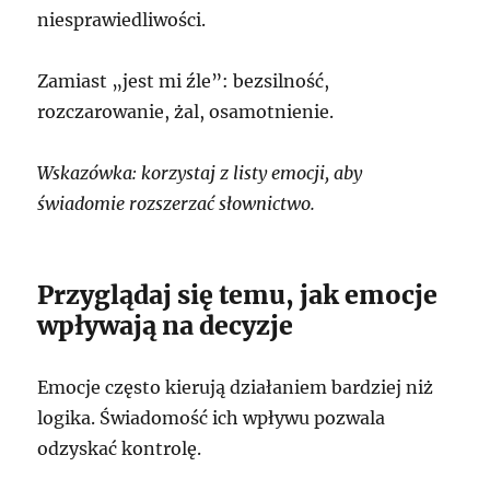
niesprawiedliwości.
Zamiast „jest mi źle”: bezsilność,
rozczarowanie, żal, osamotnienie.
Wskazówka: korzystaj z listy emocji, aby
świadomie rozszerzać słownictwo.
Przyglądaj się temu, jak emocje
wpływają na decyzje
Emocje często kierują działaniem bardziej niż
logika. Świadomość ich wpływu pozwala
odzyskać kontrolę.