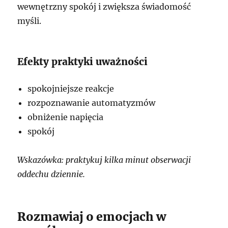
wewnętrzny spokój i zwiększa świadomość
myśli.
Efekty praktyki uważności
spokojniejsze reakcje
rozpoznawanie automatyzmów
obniżenie napięcia
spokój
Wskazówka: praktykuj kilka minut obserwacji
oddechu dziennie.
Rozmawiaj o emocjach w