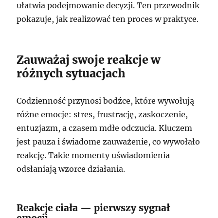
ułatwia podejmowanie decyzji. Ten przewodnik
pokazuje, jak realizować ten proces w praktyce.
Zauważaj swoje reakcje w
różnych sytuacjach
Codzienność przynosi bodźce, które wywołują
różne emocje: stres, frustrację, zaskoczenie,
entuzjazm, a czasem mdłe odczucia. Kluczem
jest pauza i świadome zauważenie, co wywołało
reakcję. Takie momenty uświadomienia
odsłaniają wzorce działania.
Reakcje ciała — pierwszy sygnał
emocji