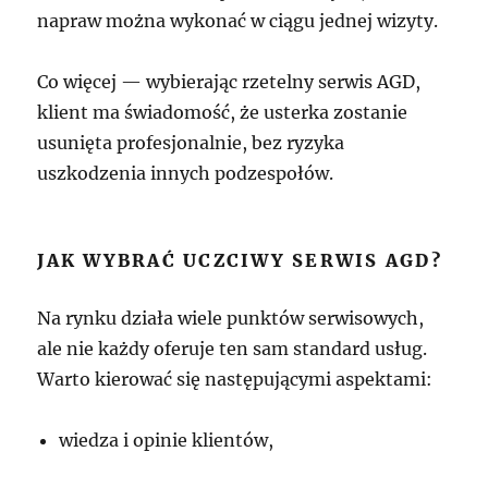
napraw można wykonać w ciągu jednej wizyty.
Co więcej — wybierając rzetelny serwis AGD,
klient ma świadomość, że usterka zostanie
usunięta profesjonalnie, bez ryzyka
uszkodzenia innych podzespołów.
JAK WYBRAĆ UCZCIWY SERWIS AGD?
Na rynku działa wiele punktów serwisowych,
ale nie każdy oferuje ten sam standard usług.
Warto kierować się następującymi aspektami:
wiedza i opinie klientów,