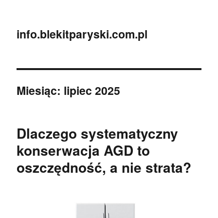
info.blekitparyski.com.pl
Miesiąc:
lipiec 2025
Dlaczego systematyczny
konserwacja AGD to
oszczędność, a nie strata?