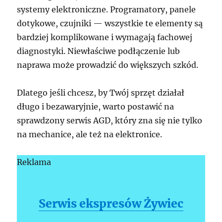
systemy elektroniczne. Programatory, panele
dotykowe, czujniki — wszystkie te elementy są
bardziej komplikowane i wymagają fachowej
diagnostyki. Niewłaściwe podłączenie lub
naprawa może prowadzić do większych szkód.
Dlatego jeśli chcesz, by Twój sprzęt działał
długo i bezawaryjnie, warto postawić na
sprawdzony serwis AGD, który zna się nie tylko
na mechanice, ale też na elektronice.
Reklama
Serwis ekspresów Żywiec