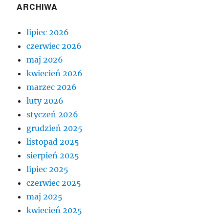
ARCHIWA
lipiec 2026
czerwiec 2026
maj 2026
kwiecień 2026
marzec 2026
luty 2026
styczeń 2026
grudzień 2025
listopad 2025
sierpień 2025
lipiec 2025
czerwiec 2025
maj 2025
kwiecień 2025