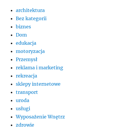
architektura
Bez kategorii
biznes
Dom
edukacja
motoryzacja
Przemysł
reklama i marketing
rekreacja
sklepy internetowe
transport
uroda
usługi
Wyposażenie Wnętrz
zdrowie