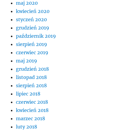
maj 2020
kwiecień 2020
styczeń 2020
grudzień 2019
październik 2019
sierpień 2019
czerwiec 2019
maj 2019
grudzień 2018
listopad 2018
sierpień 2018
lipiec 2018
czerwiec 2018
kwiecień 2018
marzec 2018
luty 2018