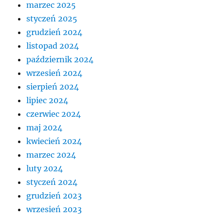
marzec 2025
styczeń 2025
grudzień 2024
listopad 2024
październik 2024
wrzesień 2024
sierpień 2024
lipiec 2024
czerwiec 2024
maj 2024
kwiecień 2024
marzec 2024
luty 2024
styczeń 2024
grudzień 2023
wrzesień 2023