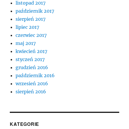
listopad 2017
październik 2017
sierpień 2017
lipiec 2017
czerwiec 2017
maj 2017
kwiecień 2017
styczeń 2017
grudzień 2016
październik 2016
wrzesień 2016
sierpień 2016
KATEGORIE