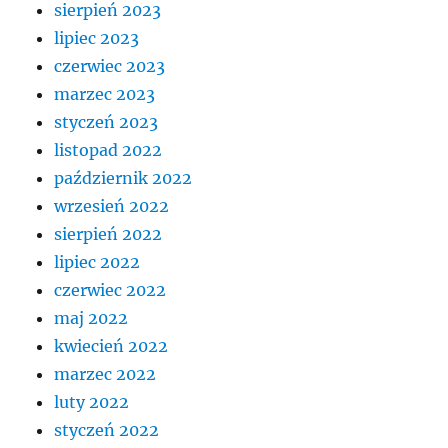
sierpień 2023
lipiec 2023
czerwiec 2023
marzec 2023
styczeń 2023
listopad 2022
październik 2022
wrzesień 2022
sierpień 2022
lipiec 2022
czerwiec 2022
maj 2022
kwiecień 2022
marzec 2022
luty 2022
styczeń 2022