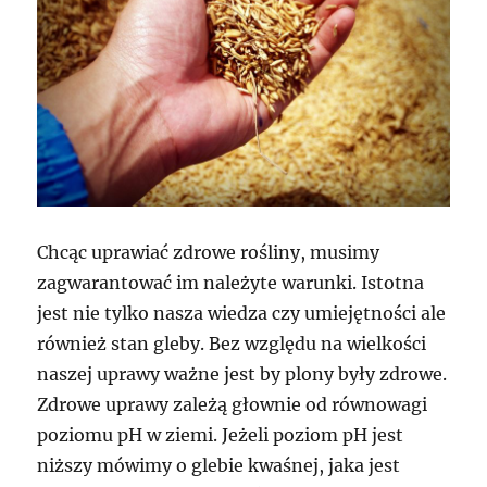
Chcąc uprawiać zdrowe rośliny, musimy
zagwarantować im należyte warunki. Istotna
jest nie tylko nasza wiedza czy umiejętności ale
również stan gleby. Bez względu na wielkości
naszej uprawy ważne jest by plony były zdrowe.
Zdrowe uprawy zależą głownie od równowagi
poziomu pH w ziemi. Jeżeli poziom pH jest
niższy mówimy o glebie kwaśnej, jaka jest