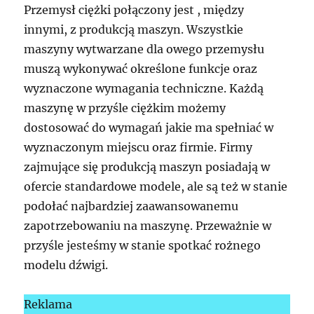
Przemysł ciężki połączony jest , między
innymi, z produkcją maszyn. Wszystkie
maszyny wytwarzane dla owego przemysłu
muszą wykonywać określone funkcje oraz
wyznaczone wymagania techniczne. Każdą
maszynę w przyśle ciężkim możemy
dostosować do wymagań jakie ma spełniać w
wyznaczonym miejscu oraz firmie. Firmy
zajmujące się produkcją maszyn posiadają w
ofercie standardowe modele, ale są też w stanie
podołać najbardziej zaawansowanemu
zapotrzebowaniu na maszynę. Przeważnie w
przyśle jesteśmy w stanie spotkać rożnego
modelu dźwigi.
Reklama