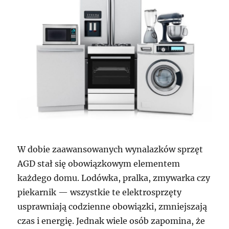
W dobie zaawansowanych wynalazków sprzęt
AGD stał się obowiązkowym elementem
każdego domu. Lodówka, pralka, zmywarka czy
piekarnik — wszystkie te elektrosprzęty
usprawniają codzienne obowiązki, zmniejszają
czas i energię. Jednak wiele osób zapomina, że