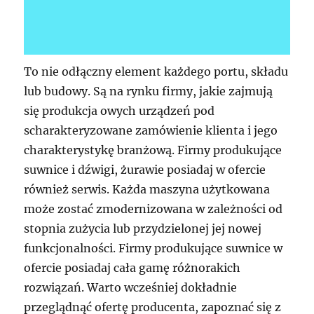
To nie odłączny element każdego portu, składu
lub budowy. Są na rynku firmy, jakie zajmują
się produkcja owych urządzeń pod
scharakteryzowane zamówienie klienta i jego
charakterystykę branżową. Firmy produkujące
suwnice i dźwigi, żurawie posiadaj w ofercie
również serwis. Każda maszyna użytkowana
może zostać zmodernizowana w zależności od
stopnia zużycia lub przydzielonej jej nowej
funkcjonalności. Firmy produkujące suwnice w
ofercie posiadaj cała gamę różnorakich
rozwiązań. Warto wcześniej dokładnie
przeglądnąć ofertę producenta, zapoznać się z