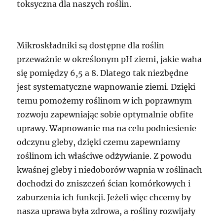
toksyczna dla naszych roślin.
Mikroskładniki są dostępne dla roślin
przeważnie w określonym pH ziemi, jakie waha
się pomiędzy 6,5 a 8. Dlatego tak niezbędne
jest systematyczne wapnowanie ziemi. Dzięki
temu pomożemy roślinom w ich poprawnym
rozwoju zapewniając sobie optymalnie obfite
uprawy. Wapnowanie ma na celu podniesienie
odczynu gleby, dzięki czemu zapewniamy
roślinom ich właściwe odżywianie. Z powodu
kwaśnej gleby i niedoborów wapnia w roślinach
dochodzi do zniszczeń ścian komórkowych i
zaburzenia ich funkcji. Jeżeli więc chcemy by
nasza uprawa była zdrowa, a rośliny rozwijały