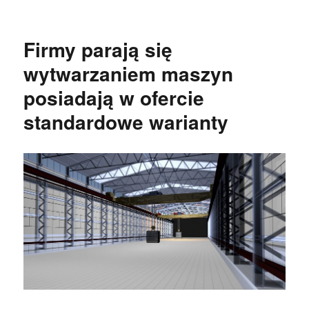
publikacji
Firmy parają się
wytwarzaniem maszyn
posiadają w ofercie
standardowe warianty