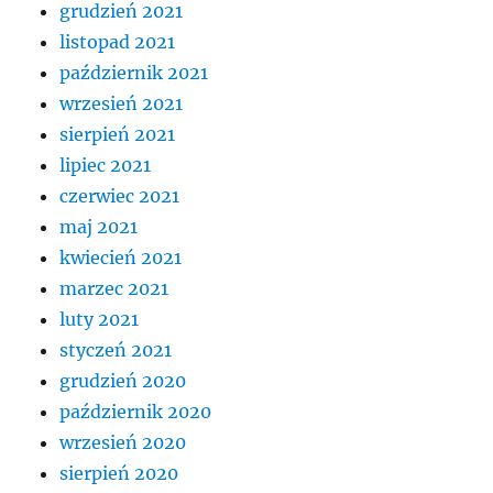
grudzień 2021
listopad 2021
październik 2021
wrzesień 2021
sierpień 2021
lipiec 2021
czerwiec 2021
maj 2021
kwiecień 2021
marzec 2021
luty 2021
styczeń 2021
grudzień 2020
październik 2020
wrzesień 2020
sierpień 2020