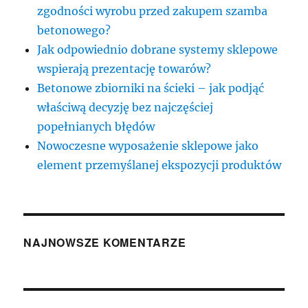
zgodności wyrobu przed zakupem szamba
betonowego?
Jak odpowiednio dobrane systemy sklepowe
wspierają prezentację towarów?
Betonowe zbiorniki na ścieki – jak podjąć
właściwą decyzję bez najczęściej
popełnianych błędów
Nowoczesne wyposażenie sklepowe jako
element przemyślanej ekspozycji produktów
NAJNOWSZE KOMENTARZE