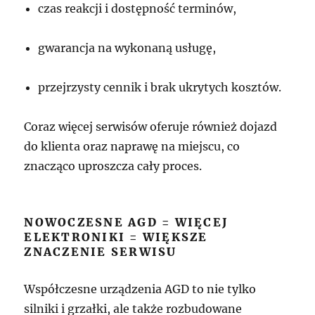
czas reakcji i dostępność terminów,
gwarancja na wykonaną usługę,
przejrzysty cennik i brak ukrytych kosztów.
Coraz więcej serwisów oferuje również dojazd
do klienta oraz naprawę na miejscu, co
znacząco uproszcza cały proces.
NOWOCZESNE AGD = WIĘCEJ
ELEKTRONIKI = WIĘKSZE
ZNACZENIE SERWISU
Współczesne urządzenia AGD to nie tylko
silniki i grzałki, ale także rozbudowane