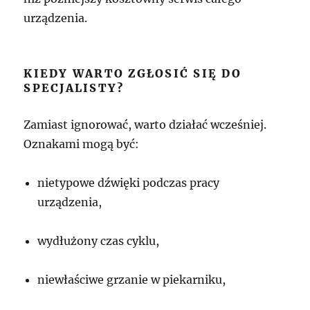
urządzenia.
KIEDY WARTO ZGŁOSIĆ SIĘ DO
SPECJALISTY?
Zamiast ignorować, warto działać wcześniej.
Oznakami mogą być:
nietypowe dźwięki podczas pracy
urządzenia,
wydłużony czas cyklu,
niewłaściwe grzanie w piekarniku,