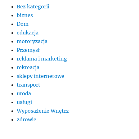
Bez kategorii
biznes
Dom
edukacja
motoryzacja
Przemysł
reklama i marketing
rekreacja
sklepy internetowe
transport
uroda
usługi
Wyposażenie Wnętrz
zdrowie