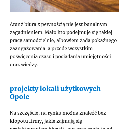
Aranż biura z pewnością nie jest banalnym
zagadnieniem. Mało kto podejmuje się takiej
pracy samodzielnie, albowiem żąda pokaźnego
zaangażowania, a przede wszystkim
poświęcenia czasu i posiadania umiejętności
oraz wiedzy.
projekty lokali użytkowych
Opole
Na szczęście, na rynku można znaleźć bez
kłopotu firmy, jakie zajmują się