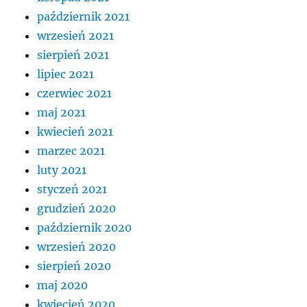
październik 2021
wrzesień 2021
sierpień 2021
lipiec 2021
czerwiec 2021
maj 2021
kwiecień 2021
marzec 2021
luty 2021
styczeń 2021
grudzień 2020
październik 2020
wrzesień 2020
sierpień 2020
maj 2020
kwiecień 2020