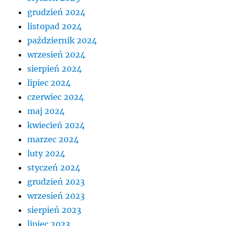
grudzień 2024
listopad 2024
październik 2024
wrzesień 2024
sierpień 2024
lipiec 2024
czerwiec 2024
maj 2024
kwiecień 2024
marzec 2024
luty 2024
styczeń 2024
grudzień 2023
wrzesień 2023
sierpień 2023
lipiec 2023