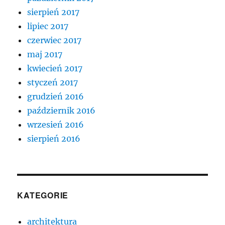
sierpień 2017
lipiec 2017
czerwiec 2017
maj 2017
kwiecień 2017
styczeń 2017
grudzień 2016
październik 2016
wrzesień 2016
sierpień 2016
KATEGORIE
architektura