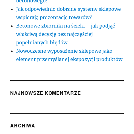
betonowego?
Jak odpowiednio dobrane systemy sklepowe
wspierają prezentację towarów?
Betonowe zbiorniki na ścieki – jak podjąć
właściwą decyzję bez najczęściej
popełnianych błędów
Nowoczesne wyposażenie sklepowe jako
element przemyślanej ekspozycji produktów
NAJNOWSZE KOMENTARZE
ARCHIWA