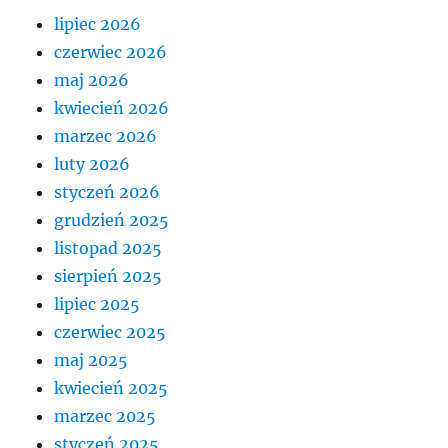
lipiec 2026
czerwiec 2026
maj 2026
kwiecień 2026
marzec 2026
luty 2026
styczeń 2026
grudzień 2025
listopad 2025
sierpień 2025
lipiec 2025
czerwiec 2025
maj 2025
kwiecień 2025
marzec 2025
styczeń 2025