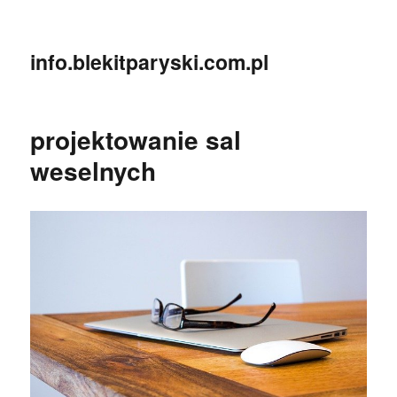
info.blekitparyski.com.pl
projektowanie sal
weselnych