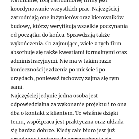
Naturalnie, rolą zatrudnionej firmy jest
koordynowanie wszystkich prac. Najczęściej
zatrudniają one inżynierów oraz kierowników
budowy, którzy weryfikują wszelkie poczynania
od początku do końca. Sprawdzają także
wykończenia. Co zajmujące, wiele z tych firm
absorbuje się także kwestiami formalnymi oraz
administracyjnymi. Nie ma w takim razie
konieczności jeżdżenia po mieście i po
urzędach, ponieważ fachowcy zajmą się tym
sami.
Najczęściej jedynie jedna osoba jest
odpowiedzialna za wykonanie projektu i to ona
dba o kontakt z klientem. To właśnie dzięki
temu, współpraca jest praktyczna oraz układa
się bardzo dobrze. Kiedy całe biuro jest już