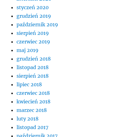
styczeń 2020
grudzień 2019
październik 2019
sierpień 2019
czerwiec 2019
maj 2019
grudzień 2018
listopad 2018
sierpień 2018
lipiec 2018
czerwiec 2018
kwiecień 2018
marzec 2018
luty 2018
listopad 2017
październik 2017