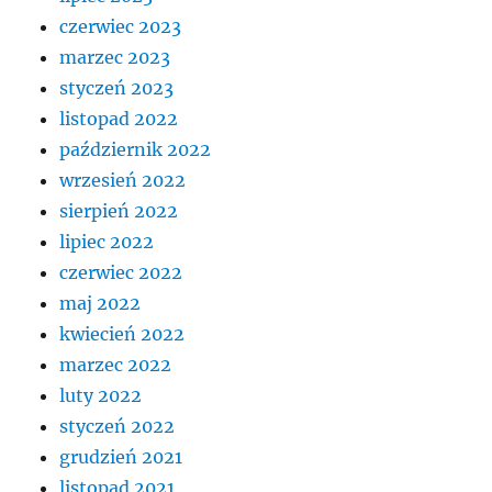
czerwiec 2023
marzec 2023
styczeń 2023
listopad 2022
październik 2022
wrzesień 2022
sierpień 2022
lipiec 2022
czerwiec 2022
maj 2022
kwiecień 2022
marzec 2022
luty 2022
styczeń 2022
grudzień 2021
listopad 2021