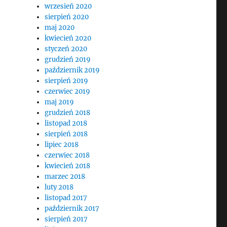
wrzesień 2020
sierpień 2020
maj 2020
kwiecień 2020
styczeń 2020
grudzień 2019
październik 2019
sierpień 2019
czerwiec 2019
maj 2019
grudzień 2018
listopad 2018
sierpień 2018
lipiec 2018
czerwiec 2018
kwiecień 2018
marzec 2018
luty 2018
listopad 2017
październik 2017
sierpień 2017