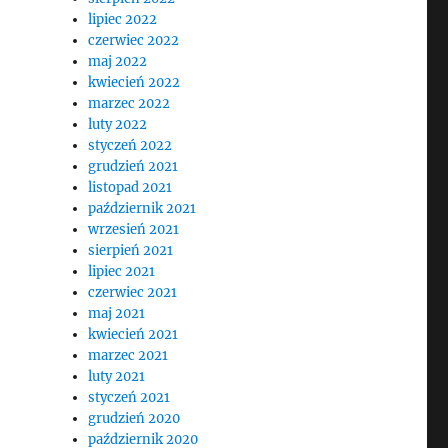
lipiec 2022
czerwiec 2022
maj 2022
kwiecień 2022
marzec 2022
luty 2022
styczeń 2022
grudzień 2021
listopad 2021
październik 2021
wrzesień 2021
sierpień 2021
lipiec 2021
czerwiec 2021
maj 2021
kwiecień 2021
marzec 2021
luty 2021
styczeń 2021
grudzień 2020
październik 2020