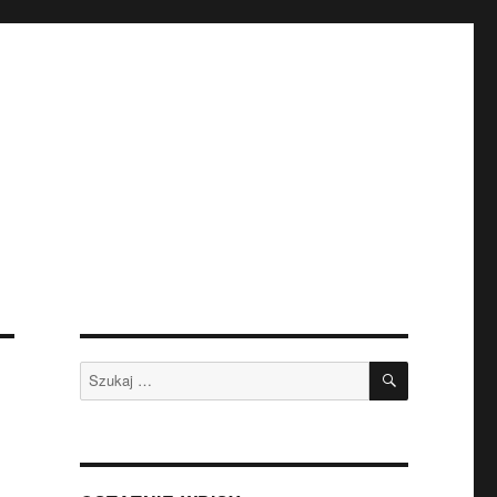
SZUKAJ
Szukaj: