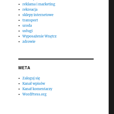
reklama i marketing
rekreacja
sklepy internetowe
transport
uroda
usługi
Wyposażenie Wnętrz
zdrowie
META
Zaloguj się
Kanał wpisów
Kanał komentarzy
WordPress.org