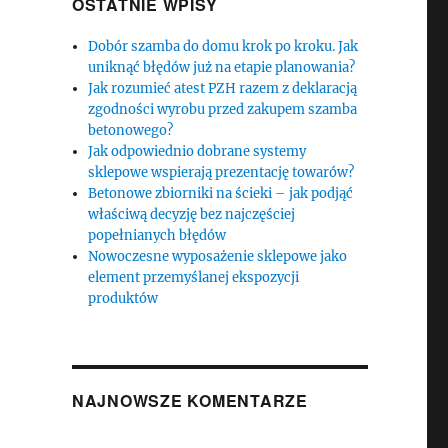
OSTATNIE WPISY
Dobór szamba do domu krok po kroku. Jak
uniknąć błędów już na etapie planowania?
Jak rozumieć atest PZH razem z deklaracją
zgodności wyrobu przed zakupem szamba
betonowego?
Jak odpowiednio dobrane systemy
sklepowe wspierają prezentację towarów?
Betonowe zbiorniki na ścieki – jak podjąć
właściwą decyzję bez najczęściej
popełnianych błędów
Nowoczesne wyposażenie sklepowe jako
element przemyślanej ekspozycji
produktów
NAJNOWSZE KOMENTARZE