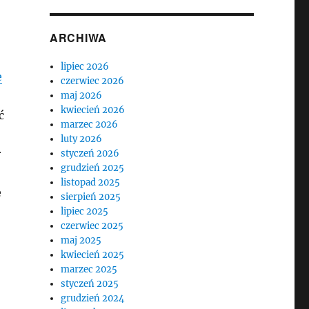
ARCHIWA
lipiec 2026
e
czerwiec 2026
maj 2026
kwiecień 2026
ć
marzec 2026
luty 2026
r
styczeń 2026
grudzień 2025
listopad 2025
e
sierpień 2025
lipiec 2025
czerwiec 2025
maj 2025
kwiecień 2025
marzec 2025
styczeń 2025
grudzień 2024