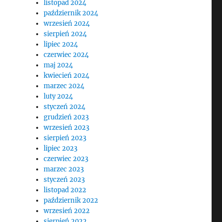
listopad 2024
październik 2024
wrzesień 2024
sierpień 2024
lipiec 2024
czerwiec 2024
maj 2024
kwiecień 2024
marzec 2024
luty 2024
styczeń 2024
grudzień 2023
wrzesień 2023
sierpień 2023
lipiec 2023
czerwiec 2023
marzec 2023
styczeń 2023
listopad 2022
październik 2022
wrzesień 2022
sierpień 2022